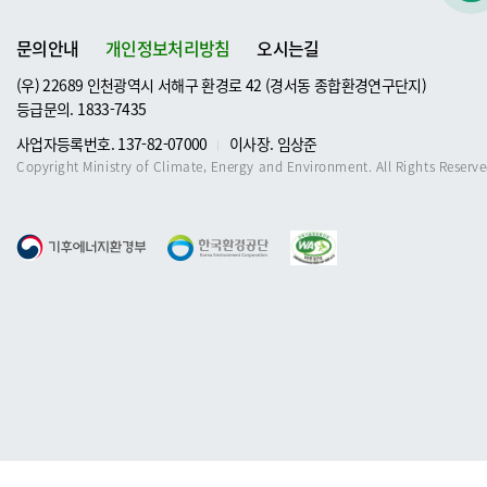
문의안내
개인정보처리방침
오시는길
(우) 22689 인천광역시 서해구 환경로 42 (경서동 종합환경연구단지)
등급문의. 1833-7435
사업자등록번호. 137-82-07000
이사장. 임상준
Copyright Ministry of Climate, Energy and Environment. All Rights Reserve