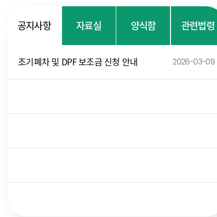
공지사항
자료실
양식함
관련법령
조기폐차 및 DPF 보조금 신청 안내
2026-03-09