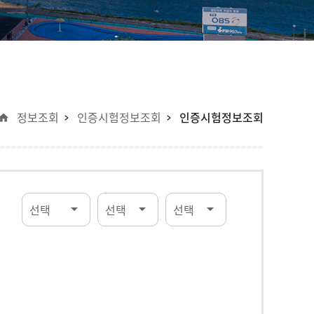
정보조회
인증시험정보조회
인증시험정보조회