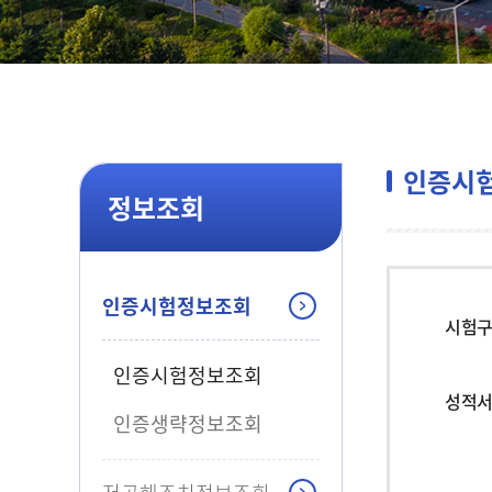
인증시
정보조회
인증시험정보조회
시험
인증시험정보조회
성적서
인증생략정보조회